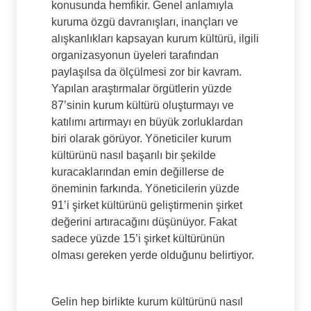
konusunda hemfikir. Genel anlamıyla
kuruma özgü davranışları, inançları ve
alışkanlıkları kapsayan kurum kültürü, ilgili
organizasyonun üyeleri tarafından
paylaşılsa da ölçülmesi zor bir kavram.
Yapılan araştırmalar örgütlerin yüzde
87’sinin kurum kültürü oluşturmayı ve
katılımı artırmayı en büyük zorluklardan
biri olarak görüyor. Yöneticiler kurum
kültürünü nasıl başarılı bir şekilde
kuracaklarından emin değillerse de
öneminin farkında. Yöneticilerin yüzde
91’i şirket kültürünü geliştirmenin şirket
değerini artıracağını düşünüyor. Fakat
sadece yüzde 15’i şirket kültürünün
olması gereken yerde olduğunu belirtiyor.
Gelin hep birlikte kurum kültürünü nasıl