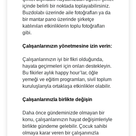
içinde belirli bir noktada toplayabilirsiniz.
Buzdolabı üzerinde aile fotoğrafları ya da
bir mantar pano üzerinde şirketçe
katılınılan etkinliklerin toplu fotoğrafları
gibi.
Çalışanlarınızın yönetmesine izin verin:
Çalışanlarınızın iyi bir fikri olduğunda,
hayata geçirmeleri için onları destekleyin.
Bu fikirler aylık happy hour’lar, öğle
yemeği ve eğitim programları, sivil toplum
kuruluşlarıyla ortaklaşa etkinlikler olabilir.
Çalışanlarınızla birlikte değişin
Daha önce gündeminizde olmayan bir
konu, çalışanlarınızın hayat değişimleriyle
birlikte gündeme gelebilir. Çocuk sahibi
olmaya karar veren bir çalışanınızla