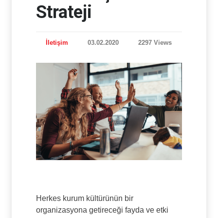
Strateji
İletişim
03.02.2020
2297 Views
Herkes kurum kültürünün bir
organizasyona getireceği fayda ve etki