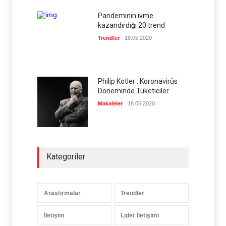
Pandeminin ivme
kazandırdığı 20 trend
Trendler
18.05.2020
Philip Kotler : Koronavirüs
Döneminde Tüketiciler
Makaleler
18.05.2020
Kategoriler
Araştırmalar
Trendler
İletişim
Lider İletişimi