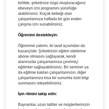
birlikte, şirketinize özgü oluşturacağınız
ebeveyn izni programını yürürlüğe
alabilirsiniz. Küçük bebeği olan
çalışanlarınıza haftada bir gün evden
çalışma izni sunabilirsiniz.
Öğrenimi destekleyin:
Öğrenime yatırım, iki taraf açısından da
kazançlıdır. Şirketinizin eğitim sitelerine
abone olmasını sağlayarak, kendi
alanınızda çalışanlarınıza çevrimiçi
eğitimler sağlayabilirsiniz. Bir seminer ya
da eğitime katılan çalışanlarınızın, diğer
çalışanlarınıza kısa bir sunumla özet bilgi
sunmasını isteyebilirsiniz.
İşin ritmini takip edin:
Bayramlar, uzun tatiller ve müşterilerinizin